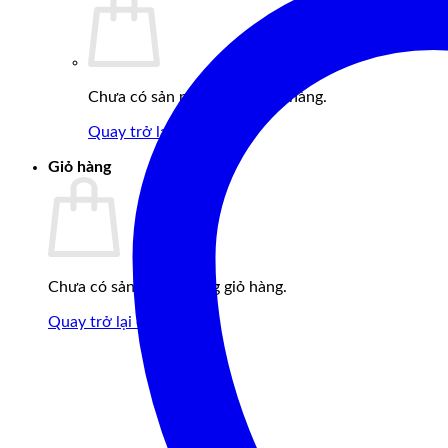
Chưa có sản phẩm trong giỏ hàng.
Quay trở lại cửa hàng
Giỏ hàng
Chưa có sản phẩm trong giỏ hàng.
Quay trở lại cửa hàng