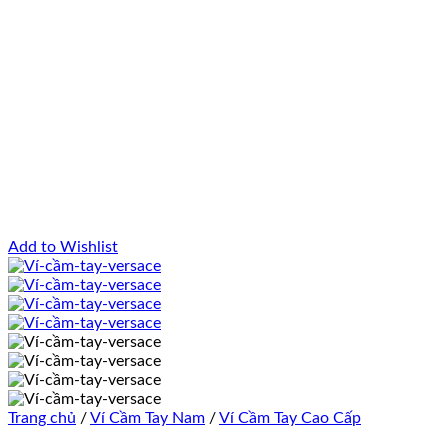
Add to Wishlist
Trang chủ
/
Ví Cầm Tay Nam
/
Ví Cầm Tay Cao Cấp