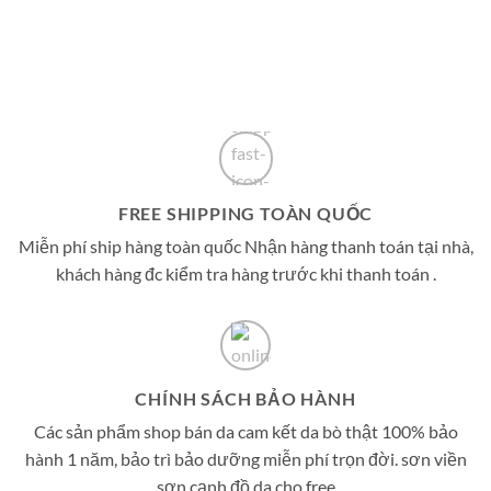
FREE SHIPPING TOÀN QUỐC
Miễn phí ship hàng toàn quốc Nhận hàng thanh toán tại nhà,
khách hàng đc kiểm tra hàng trước khi thanh toán .
CHÍNH SÁCH BẢO HÀNH
Các sản phẩm shop bán da cam kết da bò thật 100% bảo
hành 1 năm, bảo trì bảo dưỡng miễn phí trọn đời. sơn viền
sợn cạnh đồ da cho free