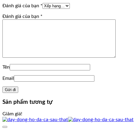
Đánh giá của bạn
*
Đánh giá của bạn
*
Tên
Email
Sản phẩm tương tự
Giảm giá!