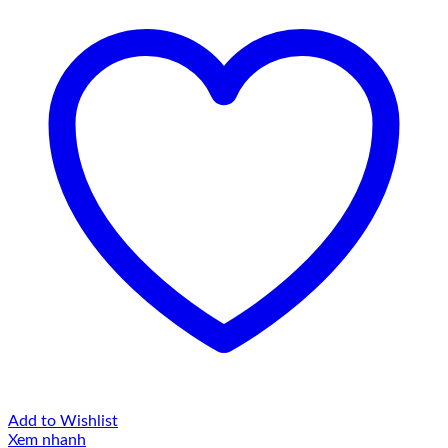
Add to Wishlist
Xem nhanh