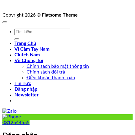
Copyright 2026 ©
Flatsome Theme
Tìm
kiếm:
Trang Chủ
Ví Cầm Tay Nam
Clutch Nam
Về Chúng Tôi
Chính sách bảo mật thông tin
Chính sách đổi trả
Điều khoản thanh toán
Tin Tức
Đăng nhập
Newsletter
0812544555