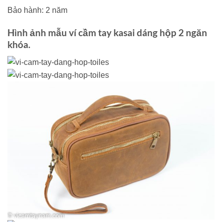
Bảo hành: 2 năm
Hình ảnh mẫu ví cầm tay kasai dáng hộp 2 ngăn
khóa.