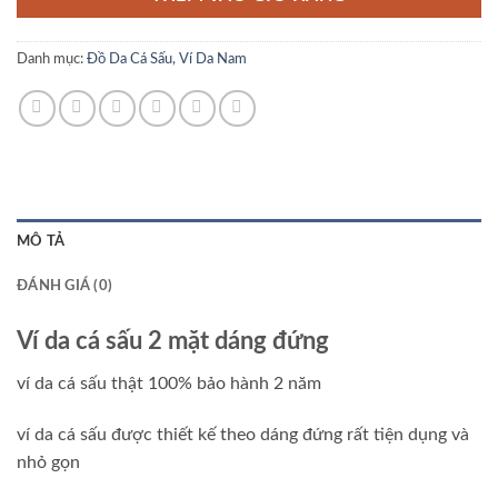
Danh mục:
Đồ Da Cá Sấu
,
Ví Da Nam
MÔ TẢ
ĐÁNH GIÁ (0)
Ví da cá sấu 2 mặt dáng đứng
ví da cá sấu thật 100% bảo hành 2 năm
ví da cá sấu được thiết kế theo dáng đứng rất tiện dụng và
nhỏ gọn