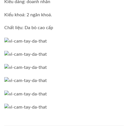
Kiểu dáng: doanh nhân
Kiểu khoá: 2 ngăn khoá.
Chất liệu: Da bò cao cấp