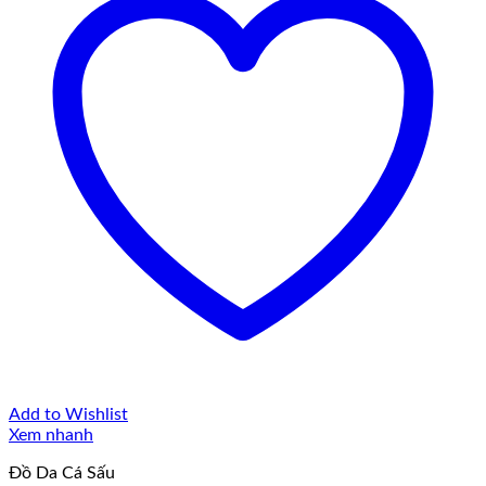
Add to Wishlist
Xem nhanh
Đồ Da Cá Sấu