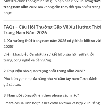
Một lựa chọn thông minh sẽ giúp bạn bắt kịp
xu hướng thời
trang nam năm 2026
mà không cần thay đổi quá nhiều trang
phục.
FAQs – Câu Hỏi Thường Gặp Về Xu Hướng Thời
Trang Nam Năm 2026
1. Xu hướng thời trang nam năm 2026 có gì khác biệt so với
2025?
Điểm khác biệt lớn nhất là sự kết hợp sâu hơn giữa thời
trang, công nghệ và bền vững.
2. Phụ kiện nào quan trọng nhất trong năm 2026?
Phụ kiện gọn nhẹ, đa năng như
ví cầm tay nam
được đánh
giá rất cao.
3. Nam giới công sở nên theo phong cách nào?
Smart-casual linh hoạt là lựa chọn an toàn và hợp xu hướng.