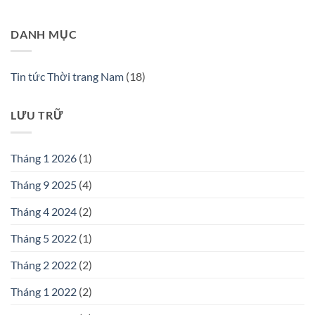
DANH MỤC
Tin tức Thời trang Nam
(18)
LƯU TRỮ
Tháng 1 2026
(1)
Tháng 9 2025
(4)
Tháng 4 2024
(2)
Tháng 5 2022
(1)
Tháng 2 2022
(2)
Tháng 1 2022
(2)