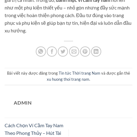
như một phụ kiện thiết yếu – nhỏ gọn nhưng đầy sức mạnh
trong việc hoàn thiện phong cách. Đầu tư đúng vào trang
phục và phụ kiện sẽ giúp bạn tự tin, hiện đại và luôn dẫn đầu
xu hướng.
Bài viết này được đăng trong
Tin tức Thời trang Nam
và được gắn thẻ
xu huong thoi trang nam
.
ADMIN
Cách Chọn Ví Cầm Tay Nam
Theo Phong Thủy – Hút Tài