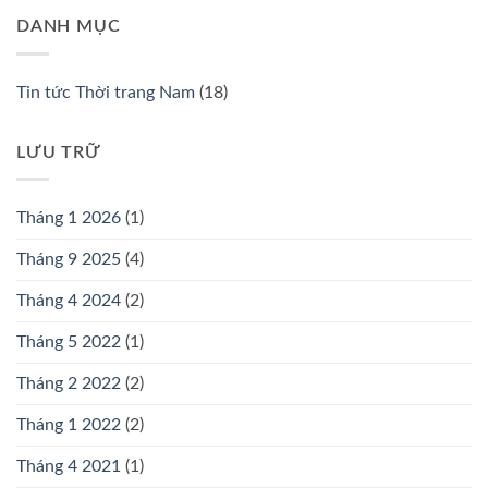
DANH MỤC
Tin tức Thời trang Nam
(18)
LƯU TRỮ
Tháng 1 2026
(1)
Tháng 9 2025
(4)
Tháng 4 2024
(2)
Tháng 5 2022
(1)
Tháng 2 2022
(2)
Tháng 1 2022
(2)
Tháng 4 2021
(1)