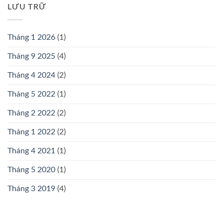
LƯU TRỮ
Tháng 1 2026
(1)
Tháng 9 2025
(4)
Tháng 4 2024
(2)
Tháng 5 2022
(1)
Tháng 2 2022
(2)
Tháng 1 2022
(2)
Tháng 4 2021
(1)
Tháng 5 2020
(1)
Tháng 3 2019
(4)