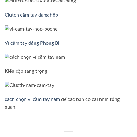
Clutch cầm tay dang hộp
Ví cầm tay dáng Phong Bì
Kiểu cặp sang trọng
cách chọn ví cầm tay nam
để các bạn có cái nhìn tổng
quan.