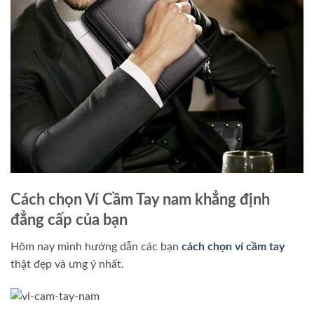
Cách chọn Ví Cầm Tay nam khẳng định
đẳng cấp của bạn
Hôm nay mình hướng dẫn các bạn
cách chọn ví cầm tay
thật đẹp và ưng ý nhất.