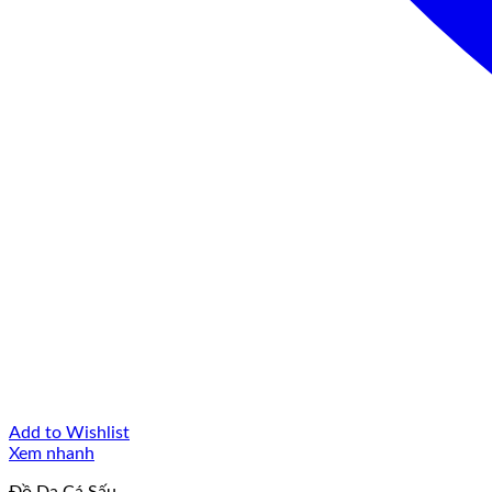
Add to Wishlist
Xem nhanh