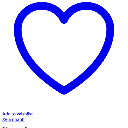
Add to Wishlist
Xem nhanh