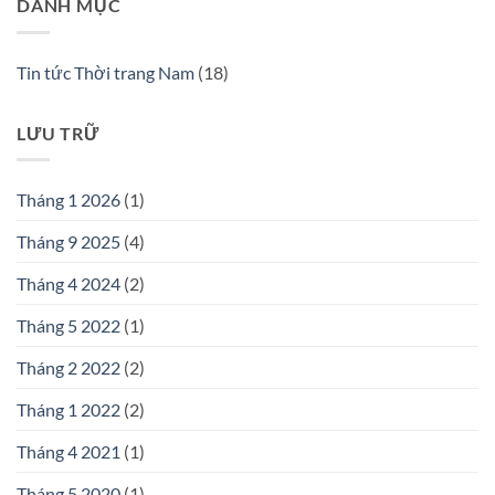
DANH MỤC
Tin tức Thời trang Nam
(18)
LƯU TRỮ
Tháng 1 2026
(1)
Tháng 9 2025
(4)
Tháng 4 2024
(2)
Tháng 5 2022
(1)
Tháng 2 2022
(2)
Tháng 1 2022
(2)
Tháng 4 2021
(1)
Tháng 5 2020
(1)