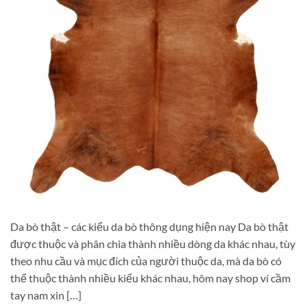
Da bò thật – các kiểu da bò thông dụng hiện nay Da bò thật
được thuộc và phân chia thành nhiều dòng da khác nhau, tùy
theo nhu cầu và mục đích của người thuộc da, mà da bò có
thể thuộc thành nhiều kiểu khác nhau, hôm nay shop ví cầm
tay nam xin […]